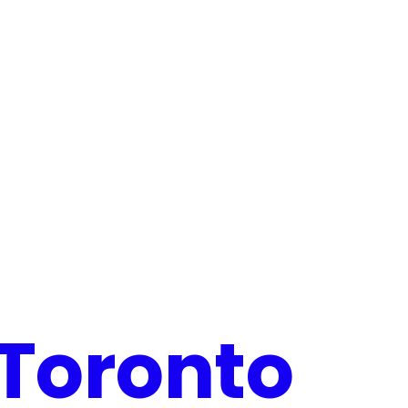
 Toronto