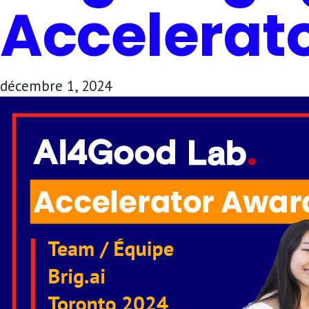
Accelerat
décembre 1, 2024