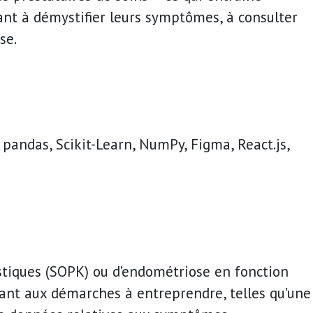
dant à démystifier leurs symptômes, à consulter
se.
pandas, Scikit-Learn, NumPy, Figma, React.js,
kystiques (SOPK) ou d’endométriose en fonction
ant aux démarches à entreprendre, telles qu’une