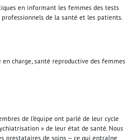
stiques en informant les femmes des tests
 professionnels de la santé et les patients.
rise en charge, santé reproductive des femmes
membres de l’équipe ont parlé de leur cycle
ychiatrisation » de leur état de santé. Nous
 prestataires de soins — ce qui entraîne