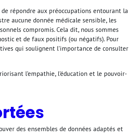
é de répondre aux préoccupations entourant la
stre aucune donnée médicale sensible, les
ersonnels compromis. Cela dit, nous sommes
ostic et de faux positifs (ou négatifs). Pour
tives qui soulignent l’importance de consulter
orisant l’empathie, l’éducation et le pouvoir-
ortées
 trouver des ensembles de données adaptés et