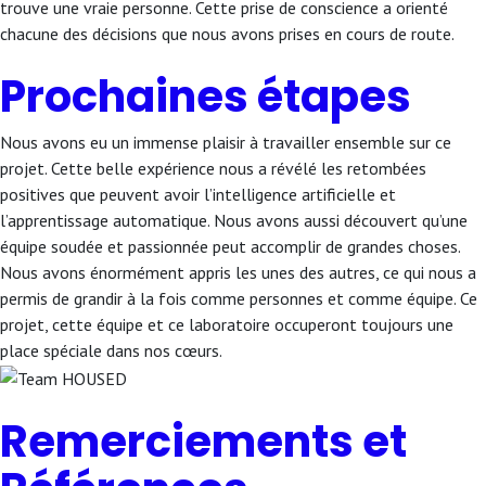
trouve une vraie personne. Cette prise de conscience a orienté
chacune des décisions que nous avons prises en cours de route.
Prochaines étapes
Nous avons eu un immense plaisir à travailler ensemble sur ce
projet. Cette belle expérience nous a révélé les retombées
positives que peuvent avoir l’intelligence artificielle et
l’apprentissage automatique. Nous avons aussi découvert qu’une
équipe soudée et passionnée peut accomplir de grandes choses.
Nous avons énormément appris les unes des autres, ce qui nous a
permis de grandir à la fois comme personnes et comme équipe. Ce
projet, cette équipe et ce laboratoire occuperont toujours une
place spéciale dans nos cœurs.
Remerciements et