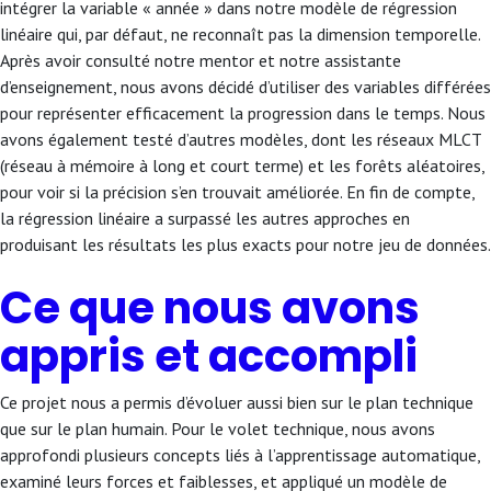
intégrer la variable « année » dans notre modèle de régression
linéaire qui, par défaut, ne reconnaît pas la dimension temporelle.
Après avoir consulté notre mentor et notre assistante
d’enseignement, nous avons décidé d’utiliser des variables différées
pour représenter efficacement la progression dans le temps. Nous
avons également testé d’autres modèles, dont les réseaux MLCT
(réseau à mémoire à long et court terme) et les forêts aléatoires,
pour voir si la précision s’en trouvait améliorée. En fin de compte,
la régression linéaire a surpassé les autres approches en
produisant les résultats les plus exacts pour notre jeu de données.
Ce que nous avons
appris et accompli
Ce projet nous a permis d’évoluer aussi bien sur le plan technique
que sur le plan humain. Pour le volet technique, nous avons
approfondi plusieurs concepts liés à l’apprentissage automatique,
examiné leurs forces et faiblesses, et appliqué un modèle de