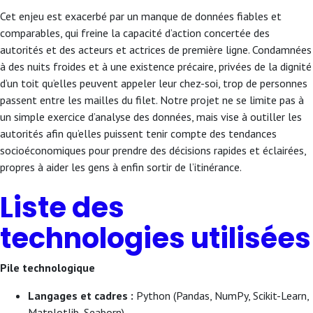
Cet enjeu est exacerbé par un manque de données fiables et
comparables, qui freine la capacité d’action concertée des
autorités et des acteurs et actrices de première ligne. Condamnées
à des nuits froides et à une existence précaire, privées de la dignité
d’un toit qu’elles peuvent appeler leur chez-soi, trop de personnes
passent entre les mailles du filet. Notre projet ne se limite pas à
un simple exercice d’analyse des données, mais vise à outiller les
autorités afin qu’elles puissent tenir compte des tendances
socioéconomiques pour prendre des décisions rapides et éclairées,
propres à aider les gens à enfin sortir de l’itinérance.
Liste des
technologies utilisées
Pile technologique
Langages et cadres :
Python (Pandas, NumPy, Scikit-Learn,
Matplotlib, Seaborn)