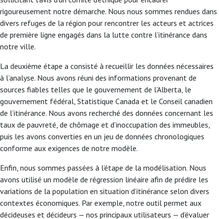
rigoureusement notre démarche. Nous nous sommes rendues dans
divers refuges de la région pour rencontrer les acteurs et actrices
de première ligne engagés dans la lutte contre l’itinérance dans
notre ville.
La deuxième étape a consisté à recueillir les données nécessaires
à l’analyse. Nous avons réuni des informations provenant de
sources fiables telles que le gouvernement de l’Alberta, le
gouvernement fédéral, Statistique Canada et le Conseil canadien
de l’itinérance. Nous avons recherché des données concernant les
taux de pauvreté, de chômage et d’inoccupation des immeubles,
puis les avons converties en un jeu de données chronologiques
conforme aux exigences de notre modèle.
Enfin, nous sommes passées à l’étape de la modélisation. Nous
avons utilisé un modèle de régression linéaire afin de prédire les
variations de la population en situation d’itinérance selon divers
contextes économiques. Par exemple, notre outil permet aux
décideuses et décideurs — nos principaux utilisateurs — d’évaluer