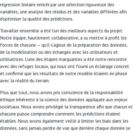
régression linéaire enrichi par une sélection rigoureuse des
variables, une analyse des résidus et des variables différées afin
d’optimiser la qualité des prédictions.
Travailler ensemble a été l’un des meilleurs aspects du projet.
Notre équipe, hautement collaborative, a su mettre à profit les
forces de chacune — qu’il s’agisse de la préparation des données,
de la modélisation ou des échanges avec les utilisateurs et
utilisatrices. L’une des étapes marquantes a été notre rencontre
avec des refuges locaux, qui nous ont fourni un éclairage concret
et confirmé que les résultats de notre modèle étaient en phase
avec la réalité du terrain.
Plus que tout, nous avons pris conscience de la responsabilité
éthique inhérente à la science des données appliquée aux enjeux
sociétaux. Nous avons privilégié la transparence afin que chacun et
chacune puisse comprendre comment les prédictions étaient
établies. Nous avons également veillé à limiter les biais dans les
données, sans jamais perdre de vue que derrière chaque donnée se