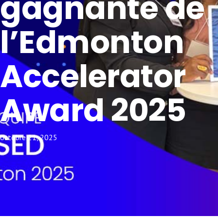
gagnante de
l’Edmonton
Accelerator
Award 2025
octobre 21, 2025