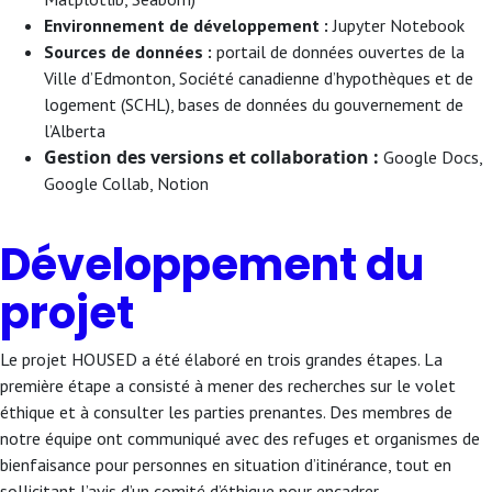
Environnement de développement :
Jupyter Notebook
Sources de données :
portail de données ouvertes de la
Ville d’Edmonton, Société canadienne d’hypothèques et de
logement (SCHL), bases de données du gouvernement de
l’Alberta
Gestion des versions et collaboration :
Google Docs,
Google Collab, Notion
Développement du
projet
Le projet HOUSED a été élaboré en trois grandes étapes. La
première étape a consisté à mener des recherches sur le volet
éthique et à consulter les parties prenantes. Des membres de
notre équipe ont communiqué avec des refuges et organismes de
bienfaisance pour personnes en situation d’itinérance, tout en
sollicitant l’avis d’un comité d’éthique pour encadrer