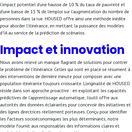
l’impact potentiel d’une hausse de 10 % du taux de pauvreté et
d’une baisse de 15 % de l’emploi sur l’augmentation du nombre de
personnes dans la rue. HOUSED offre ainsi une méthode inédite
pour aborder l’itinérance, en mettant la puissance des modèles
d’IA au service de la prédiction de scénarios.
Impact et innovation
Nous avons relevé un manque flagrant de solutions pour contrer
le problème de l’itinérance. Celles qui sont en place se résument à
des interventions de dernière minute pour composer avec une
population itinérante toujours croissante. L’originalité de HOUSED
réside dans son approche proactive : en exploitant les capacités
prédictives de l’apprentissage automatique, l’outil offre aux
autorités des données éclairantes pour concevoir des initiatives et
des lignes directrices réellement porteuses. Conçu pour identifier
les facteurs socioéconomiques les plus déterminants, notre
modèle fournit aux responsables des informations claires et