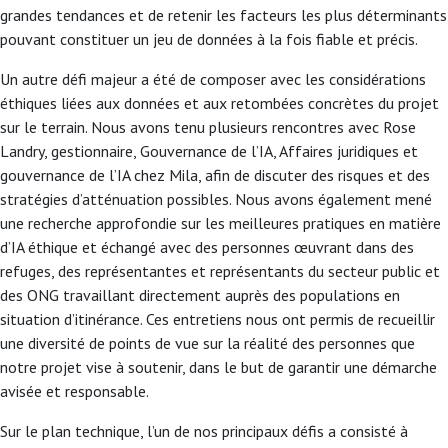
grandes tendances et de retenir les facteurs les plus déterminants
pouvant constituer un jeu de données à la fois fiable et précis.
Un autre défi majeur a été de composer avec les considérations
éthiques liées aux données et aux retombées concrètes du projet
sur le terrain. Nous avons tenu plusieurs rencontres avec Rose
Landry, gestionnaire, Gouvernance de l’IA, Affaires juridiques et
gouvernance de l’IA chez Mila, afin de discuter des risques et des
stratégies d’atténuation possibles. Nous avons également mené
une recherche approfondie sur les meilleures pratiques en matière
d’IA éthique et échangé avec des personnes œuvrant dans des
refuges, des représentantes et représentants du secteur public et
des ONG travaillant directement auprès des populations en
situation d’itinérance. Ces entretiens nous ont permis de recueillir
une diversité de points de vue sur la réalité des personnes que
notre projet vise à soutenir, dans le but de garantir une démarche
avisée et responsable.
Sur le plan technique, l’un de nos principaux défis a consisté à