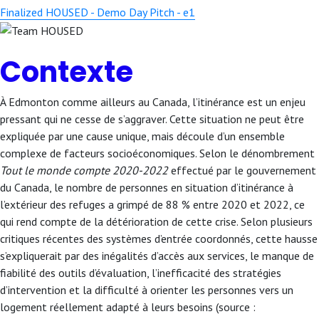
Finalized HOUSED - Demo Day Pitch - e1
Contexte
À Edmonton comme ailleurs au Canada, l’itinérance est un enjeu
pressant qui ne cesse de s’aggraver. Cette situation ne peut être
expliquée par une cause unique, mais découle d’un ensemble
complexe de facteurs socioéconomiques. Selon le dénombrement
Tout le monde compte 2020-2022
effectué par le gouvernement
du Canada, le nombre de personnes en situation d’itinérance à
l’extérieur des refuges a grimpé de 88 % entre 2020 et 2022, ce
qui rend compte de la détérioration de cette crise. Selon plusieurs
critiques récentes des systèmes d’entrée coordonnés, cette hausse
s’expliquerait par des inégalités d’accès aux services, le manque de
fiabilité des outils d’évaluation, l’inefficacité des stratégies
d’intervention et la difficulté à orienter les personnes vers un
logement réellement adapté à leurs besoins (source :