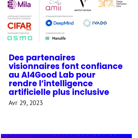
Des partenaires
visionnaires font confiance
au AI4Good Lab pour
rendre l’intelligence
artificielle plus inclusive
Avr 29, 2023