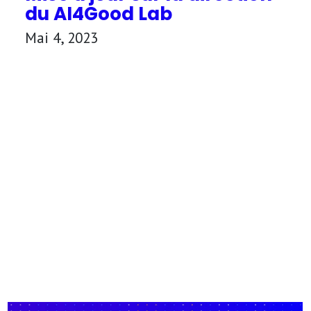
du AI4Good Lab
Mai 4, 2023