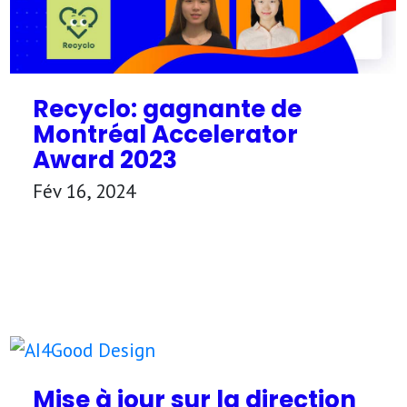
Recyclo: gagnante de
Montréal Accelerator
Award 2023
Fév 16, 2024
Mise à jour sur la direction