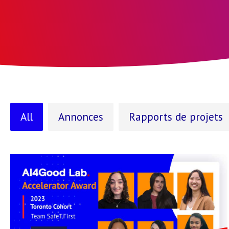
All
Annonces
Rapports de projets