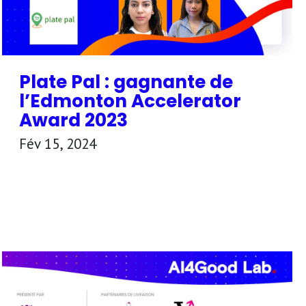
Plate Pal : gagnante de
l’Edmonton Accelerator
Award 2023
Fév 15, 2024