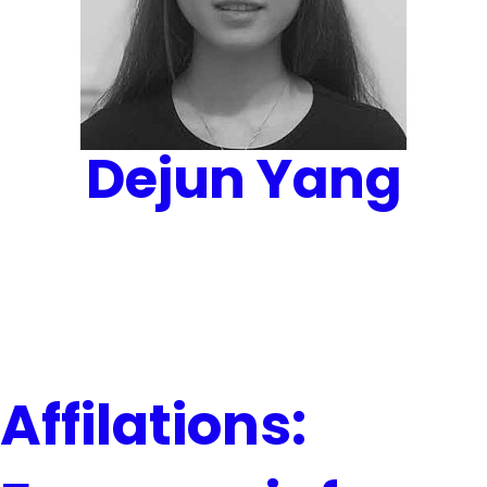
Dejun Yang
Affilations: