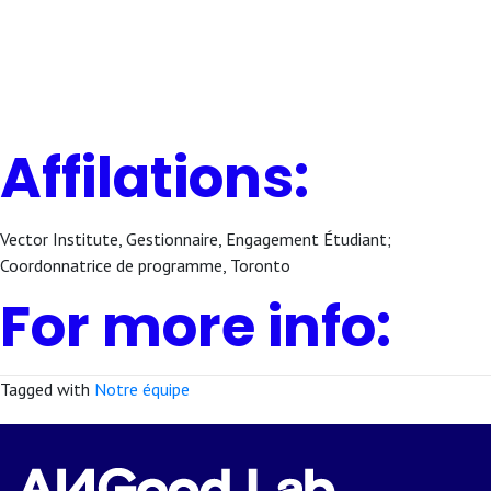
Affilations:
Vector Institute, Gestionnaire, Engagement Étudiant;
Coordonnatrice de programme, Toronto
For more info:
Tagged with
Notre équipe