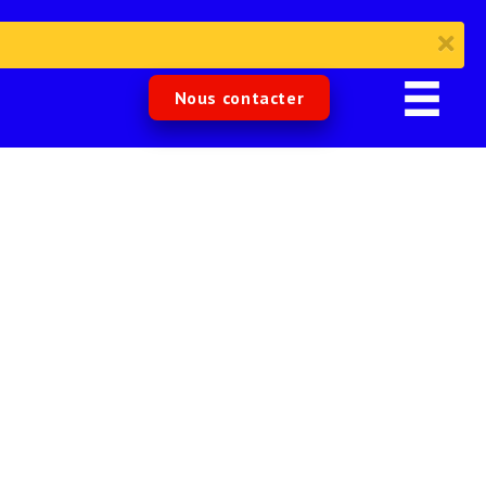
Nous contacter