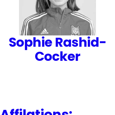
Sophie Rashid-
Cocker
Affilations: