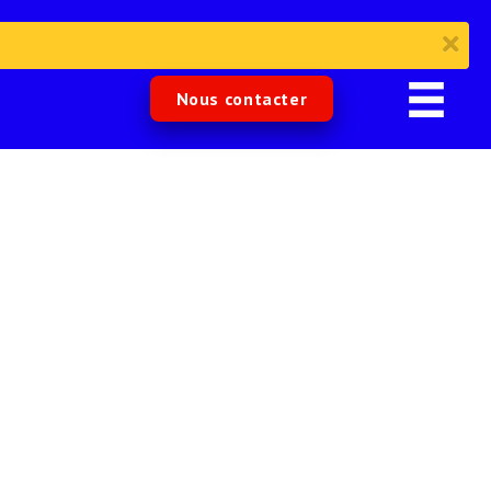
Nous contacter