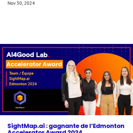
Nov 30, 2024
SightMap.ai : gagnante de l’Edmonton
Accelerator Award 2024