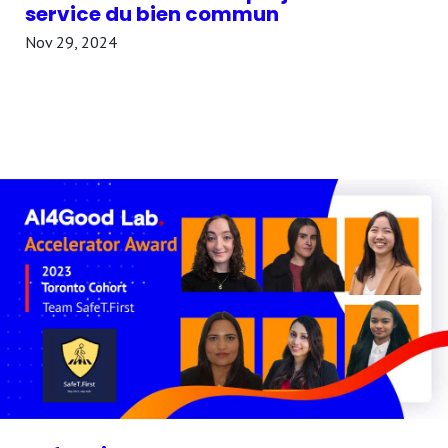
service du bien commun
Nov 29, 2024