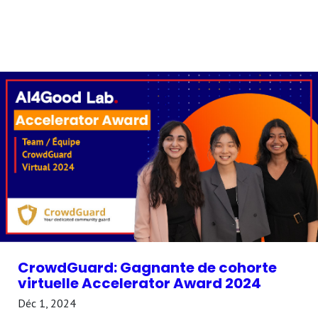
CrowdGuard: Gagnante de cohorte
virtuelle Accelerator Award 2024
Déc 1, 2024