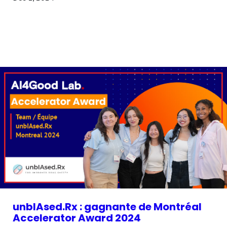
unbIAsed.Rx : gagnante de Montréal
Accelerator Award 2024