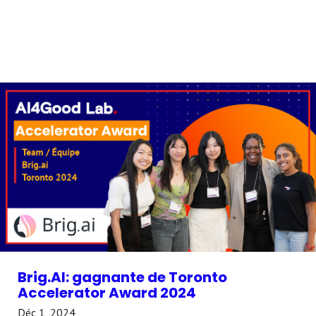
Brig.AI: gagnante de Toronto
Accelerator Award 2024
Déc 1, 2024