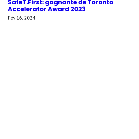
SafeT.First: gagnante de Toronto
Accelerator Award 2023
Fév 16, 2024