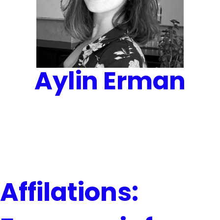
Aylin Erman
Affilations: