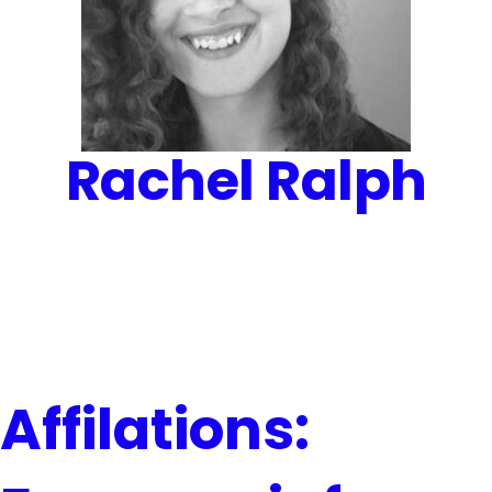
Rachel Ralph
Affilations: