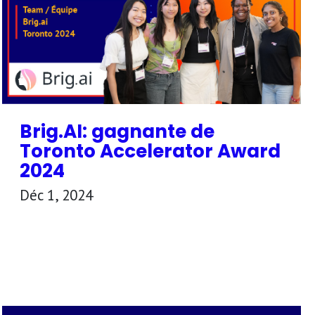
Brig.AI: gagnante de
Toronto Accelerator Award
2024
Déc 1, 2024