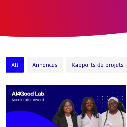
All
Annonces
Rapports de projets