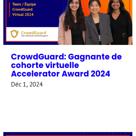
CrowdGuard: Gagnante de
cohorte virtuelle
Accelerator Award 2024
Déc 1, 2024