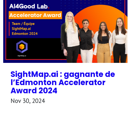
SightMap.ai : gagnante de
l’Edmonton Accelerator
Award 2024
Nov 30, 2024