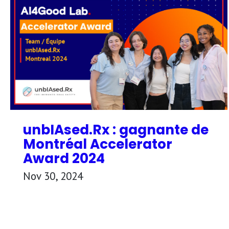
unbIAsed.Rx : gagnante de
Montréal Accelerator
Award 2024
Nov 30, 2024